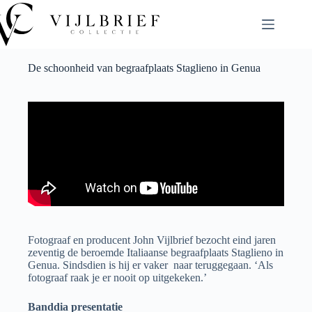
De schoonheid van begraafplaats Staglieno in Genua
Fotograaf en producent John Vijlbrief bezocht eind jaren
zeventig de beroemde Italiaanse begraafplaats Staglieno in
Genua. Sindsdien is hij er vaker
naar teruggegaan. ‘Als
fotograaf raak je er nooit op uitgekeken.’
Banddia presentatie